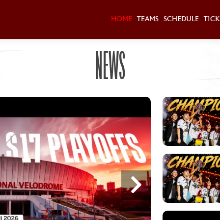
HOME
TEAMS
SCHEDULE
TICK
NEWS