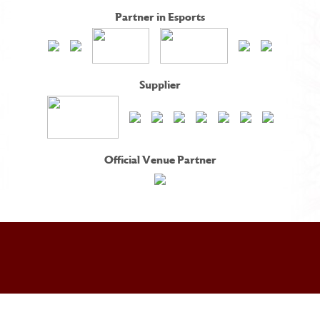
Partner in Esports
Supplier
Official Venue Partner