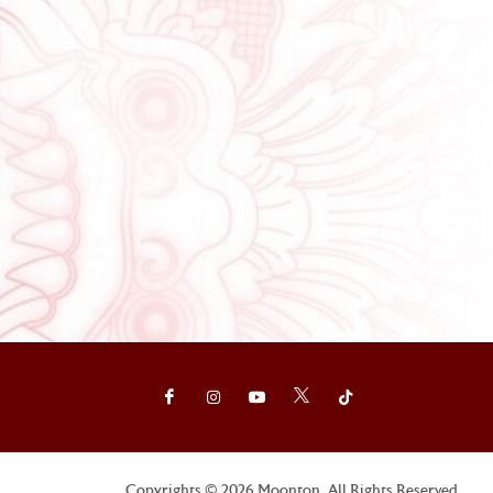
Copyrights © 2026 Moonton. All Rights Reserved