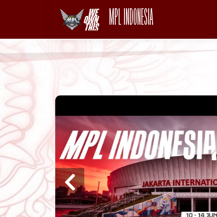
MPL INDONESIA